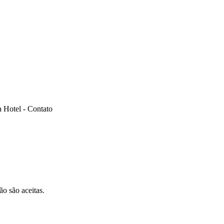
ão são aceitas.