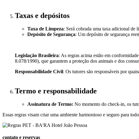
Taxas e depósitos
Taxa de Limpeza
: Será cobrada uma taxa adicional de l
Depósito de Segurança
: Um depósito de segurança reem
Legislação Brasileira
: As regras acima estão em conformidade
8.078/1990), que garantem a proteção dos animais e dos consu
Responsabilidade Civil
: Os tutores são responsáveis por quai
Termo e responsabilidade
Assinatura de Termo:
No momento do check-in, os tut
Essas regras visam criar uma ambiente harmonioso e seguro para todo
contato e reservas