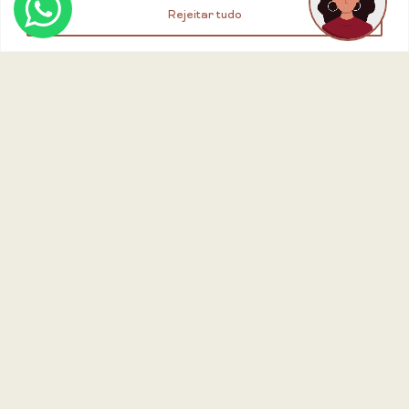
Rejeitar tudo