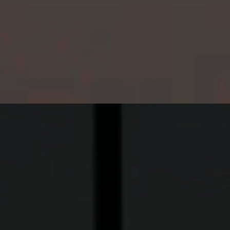
Reserve